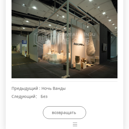
Предыдущий :
Ночь Ванды
Следующий：
Без
возвращать