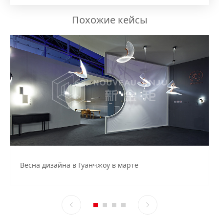
Похожие кейсы
Весна дизайна в Гуанчжоу в марте