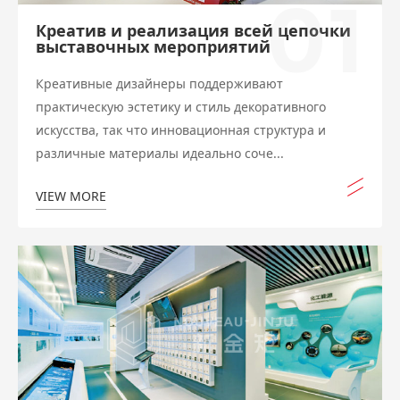
01
Креатив и реализация всей цепочки
выставочных мероприятий
Креативные дизайнеры поддерживают
практическую эстетику и стиль декоративного
искусства, так что инновационная структура и
различные материалы идеально соче...
VIEW MORE