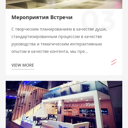
03
Мероприятия Встречи
С творческим планированием в качестве души,
стандартизированным процессом в качестве
руководства и тематическим интерактивным
опытом в качестве контента, мы пре...
VIEW MORE