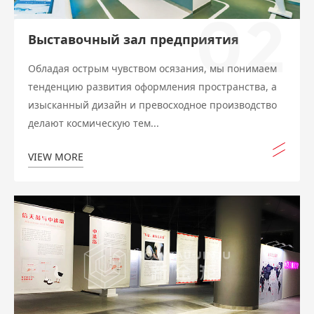
02
Выставочный зал предприятия
Обладая острым чувством осязания, мы понимаем
тенденцию развития оформления пространства, а
изысканный дизайн и превосходное производство
делают космическую тем...
VIEW MORE