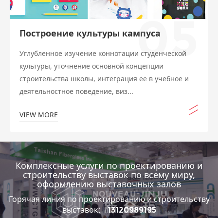
05
Построение культуры кампуса
Углубленное изучение коннотации студенческой
культуры, уточнение основной концепции
строительства школы, интеграция ее в учебное и
деятельностное поведение, виз...
VIEW MORE
Комплексные услуги по проектированию и
строительству выставок по всему миру,
оформлению выставочных залов
Горячая линия по проектированию и строительству
выставок：
13120989195