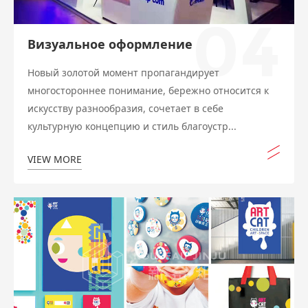
04
Визуальное оформление
Новый золотой момент пропагандирует
многостороннее понимание, бережно относится к
искусству разнообразия, сочетает в себе
культурную концепцию и стиль благоустр...
VIEW MORE