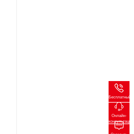
Бесплатный
Онлайн-
консультация