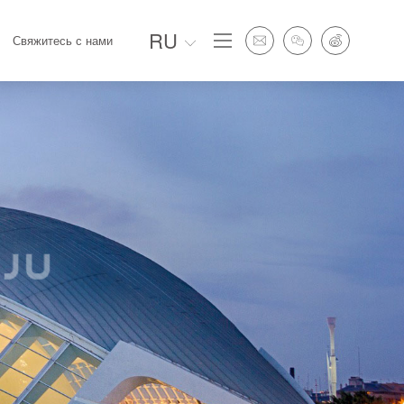
RU
Свяжитесь с нами