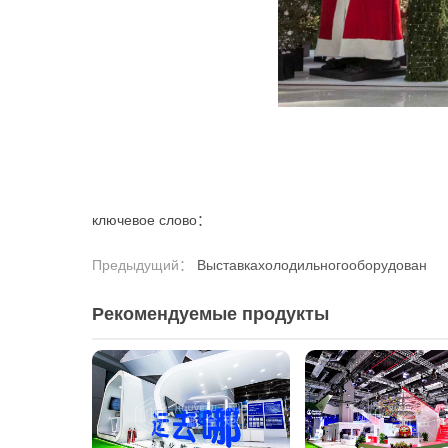
ключевое слово：
Предыдущий：
Выставкахолодильногооборудован
Рекомендуемые продукты