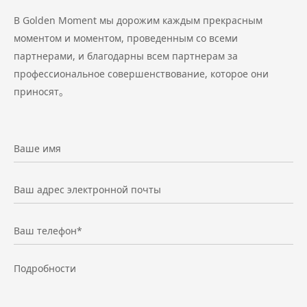
В Golden Moment мы дорожим каждым прекрасным
моментом и моментом, проведенным со всеми
партнерами, и благодарны всем партнерам за
профессиональное совершенствование, которое они
приносят。