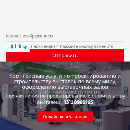
Плохо видит？
Нажмите кнопку Заменить
Комплексные услуги по проектированию и
строительству выставок по всему миру,
оформлению выставочных залов
Горячая линия по проектированию и строительству
выставок：
13120989195
Онлайн-консультация