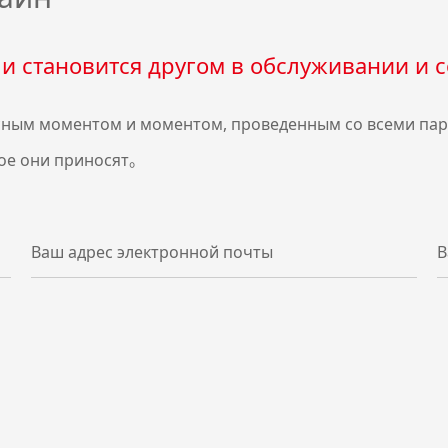
и становится другом в обслуживании и 
ным моментом и моментом, проведенным со всеми парт
ое они приносят。