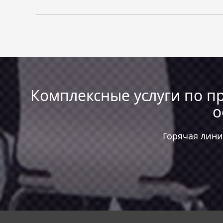
Комплексные услуги по пр
о
Горячая лин