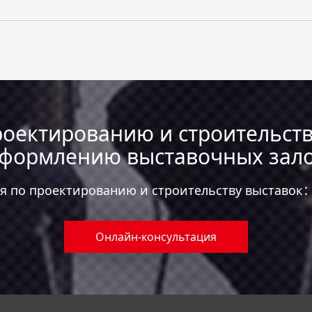
оектированию и строительств
формлению выставочных зал
ия по проектированию и строительству выставок
Онлайн-консультация