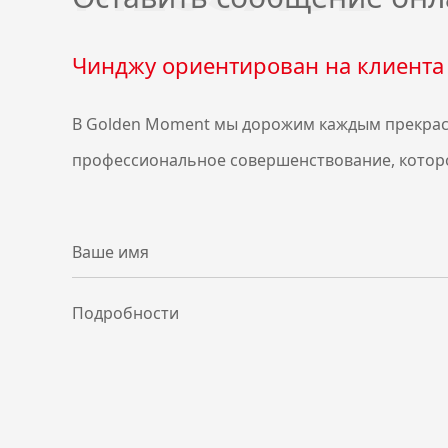
Чинджу ориентирован на клиента 
В Golden Moment мы дорожим каждым прекрас
профессиональное совершенствование, котор