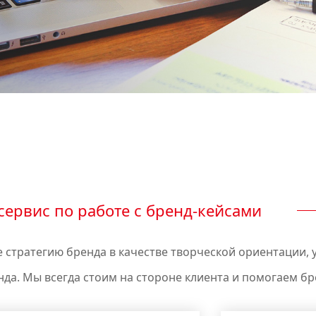
ервис по работе с бренд-кейсами
е стратегию бренда в качестве творческой ориентации,
нда. Мы всегда стоим на стороне клиента и помогаем 