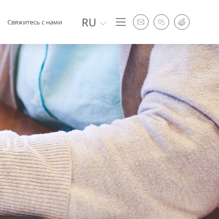
RU
Свяжитесь с нами